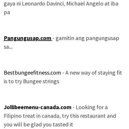
gaya ni Leonardo Davinci, Michael Angelo at iba
pa
Pangungusap.com
- gamitin ang pangungusap
sa...
Bestbungeefitness.com
- A new way of staying fit
is to try Bungee strings
Jollibeemenu-canada.com
- Looking for a
Filipino treat in canada, try this restaurant and
you will be glad you tasted it