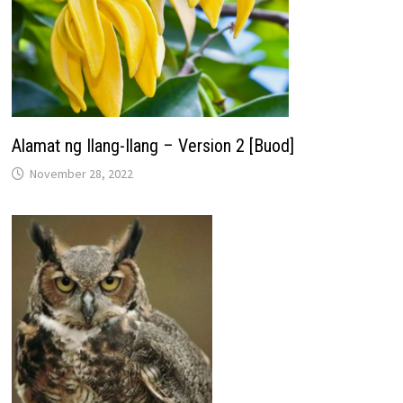
Alamat ng Ilang-Ilang – Version 2 [Buod]
November 28, 2022