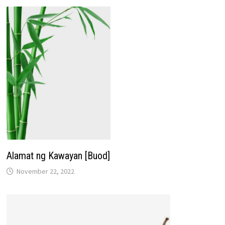
Alamat ng Kawayan [Buod]
November 22, 2022