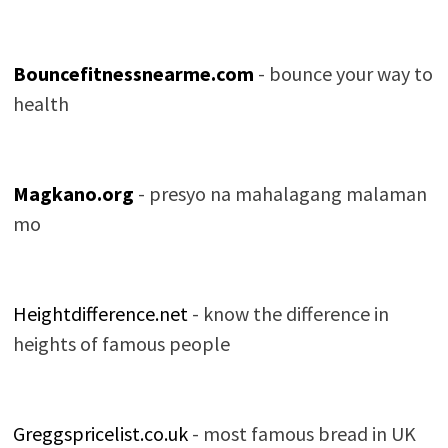
Bouncefitnessnearme.com
- bounce your way to
health
Magkano.org
- presyo na mahalagang malaman
mo
Heightdifference.net
- know the difference in
heights of famous people
Greggspricelist.co.uk
- most famous bread in UK