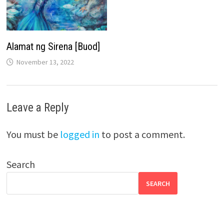
Alamat ng Sirena [Buod]
November 13, 2022
Leave a Reply
You must be
logged in
to post a comment.
Search
SEARCH