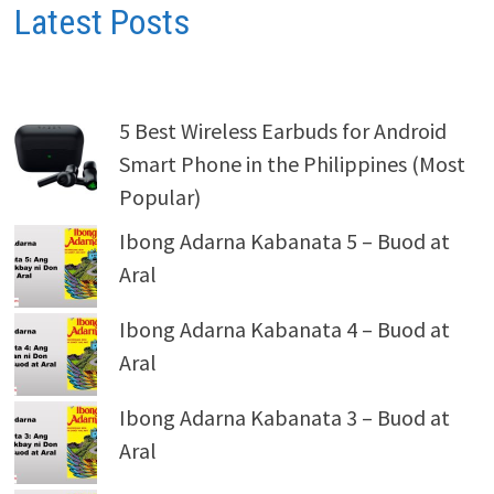
Latest Posts
5 Best Wireless Earbuds for Android
Smart Phone in the Philippines (Most
Popular)
Ibong Adarna Kabanata 5 – Buod at
Aral
Ibong Adarna Kabanata 4 – Buod at
Aral
Ibong Adarna Kabanata 3 – Buod at
Aral