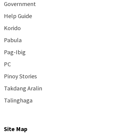
Government
Help Guide
Korido
Pabula
Pag-Ibig
PC
Pinoy Stories
Takdang Aralin
Talinghaga
Site Map