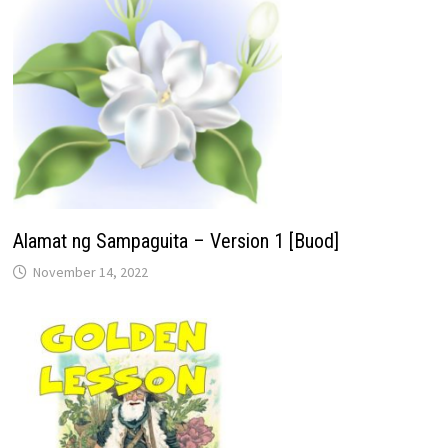
Alamat ng Sampaguita – Version 1 [Buod]
November 14, 2022