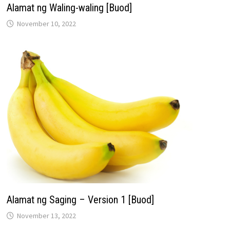
Alamat ng Waling-waling [Buod]
November 10, 2022
Alamat ng Saging – Version 1 [Buod]
November 13, 2022