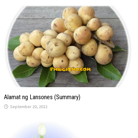
Alamat ng Lansones (Summary)
September 20, 2022