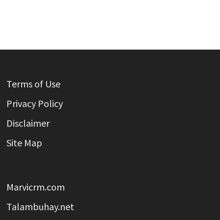
Terms of Use
Privacy Policy
Disclaimer
Site Map
Marvicrm.com
Talambuhay.net