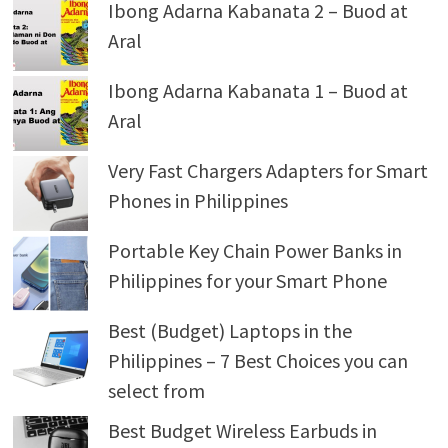
Ibong Adarna Kabanata 2 – Buod at
Aral
Ibong Adarna Kabanata 1 – Buod at
Aral
Very Fast Chargers Adapters for Smart
Phones in Philippines
Portable Key Chain Power Banks in
Philippines for your Smart Phone
Best (Budget) Laptops in the
Philippines – 7 Best Choices you can
select from
Best Budget Wireless Earbuds in