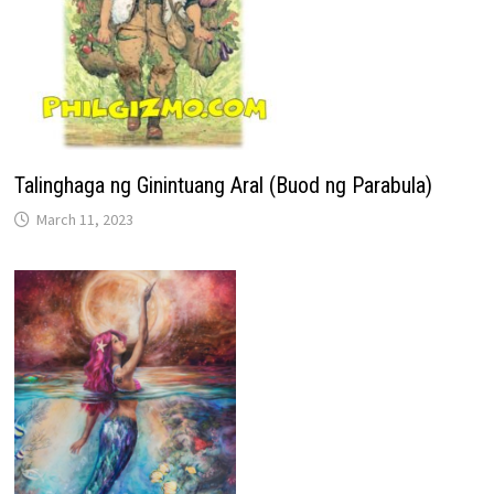
Talinghaga ng Ginintuang Aral (Buod ng Parabula)
March 11, 2023