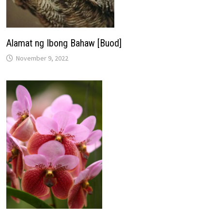
Alamat ng Ibong Bahaw [Buod]
November 9, 2022