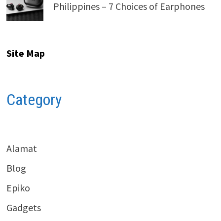
Philippines – 7 Choices of Earphones
Site Map
Category
Alamat
Blog
Epiko
Gadgets