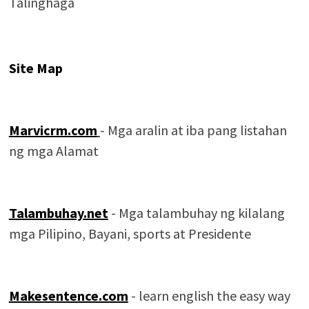
Talinghaga
Site Map
Marvicrm.com
- Mga aralin at iba pang listahan
ng mga Alamat
Talambuhay.net
- Mga talambuhay ng kilalang
mga Pilipino, Bayani, sports at Presidente
Makesentence.com
- learn english the easy way