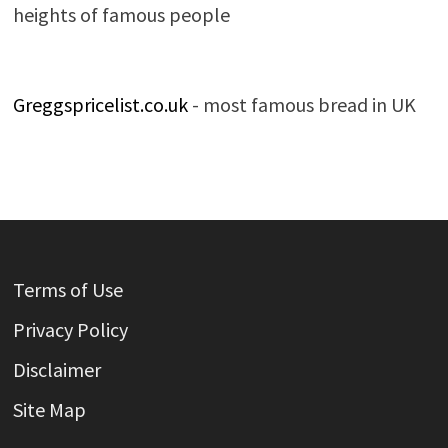
heights of famous people
Greggspricelist.co.uk
- most famous bread in UK
Terms of Use
Privacy Policy
Disclaimer
Site Map