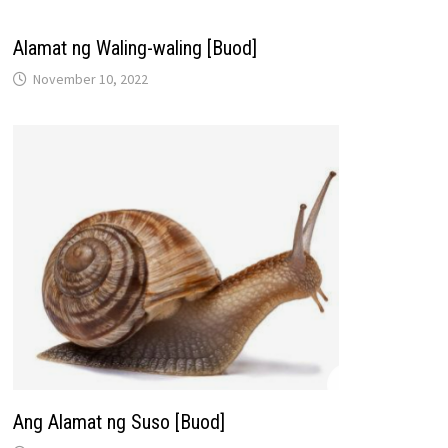
Alamat ng Waling-waling [Buod]
November 10, 2022
Ang Alamat ng Suso [Buod]