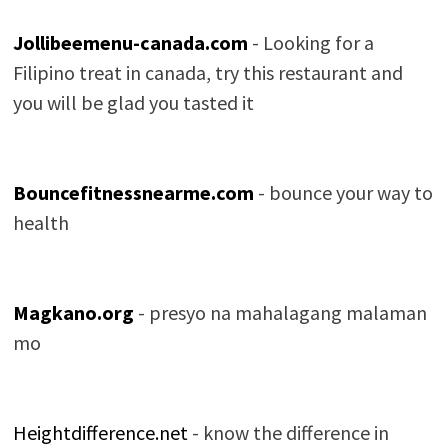
Jollibeemenu-canada.com
- Looking for a
Filipino treat in canada, try this restaurant and
you will be glad you tasted it
Bouncefitnessnearme.com
- bounce your way to
health
Magkano.org
- presyo na mahalagang malaman
mo
Heightdifference.net
- know the difference in