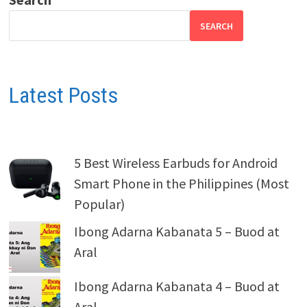
SEARCH
Latest Posts
5 Best Wireless Earbuds for Android
Smart Phone in the Philippines (Most
Popular)
Ibong Adarna Kabanata 5 – Buod at
Aral
Ibong Adarna Kabanata 4 – Buod at
Aral