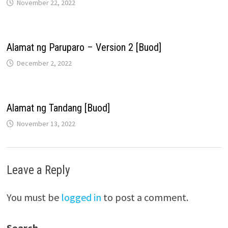
November 22, 2022
Alamat ng Paruparo – Version 2 [Buod]
December 2, 2022
Alamat ng Tandang [Buod]
November 13, 2022
Leave a Reply
You must be
logged in
to post a comment.
Search