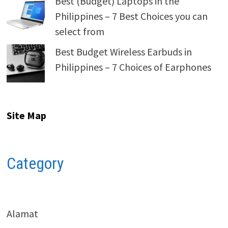
Best (Budget) Laptops in the
Philippines – 7 Best Choices you can
select from
Best Budget Wireless Earbuds in
Philippines – 7 Choices of Earphones
Site Map
Category
Alamat