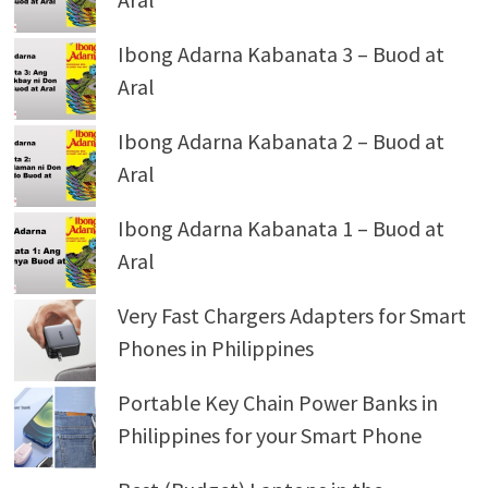
Ibong Adarna Kabanata 3 – Buod at
Aral
Ibong Adarna Kabanata 2 – Buod at
Aral
Ibong Adarna Kabanata 1 – Buod at
Aral
Very Fast Chargers Adapters for Smart
Phones in Philippines
Portable Key Chain Power Banks in
Philippines for your Smart Phone