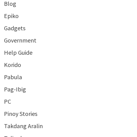
Blog
Epiko
Gadgets
Government
Help Guide
Korido
Pabula
Pag-Ibig
PC
Pinoy Stories
Takdang Aralin