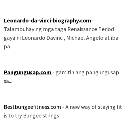
Leonardo-da-vinci-biography.com
-
Talambuhay ng mga taga Renaissance Period
gaya ni Leonardo Davinci, Michael Angelo at iba
pa
Pangungusap.com
- gamitin ang pangungusap
sa...
Bestbungeefitness.com
- A new way of staying fit
is to try Bungee strings