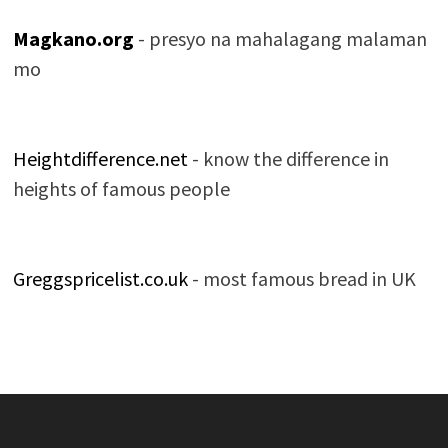
Magkano.org
- presyo na mahalagang malaman
mo
Heightdifference.net
- know the difference in
heights of famous people
Greggspricelist.co.uk
- most famous bread in UK