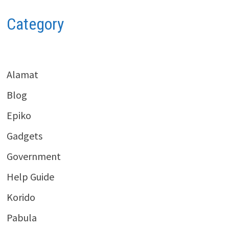
Category
Alamat
Blog
Epiko
Gadgets
Government
Help Guide
Korido
Pabula