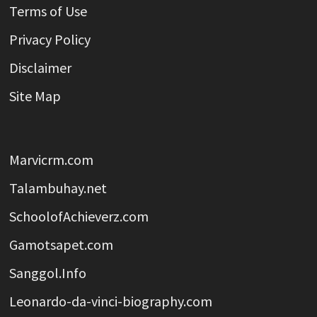
Terms of Use
Privacy Policy
Disclaimer
Site Map
Marvicrm.com
Talambuhay.net
SchoolofAchieverz.com
Gamotsapet.com
Sanggol.Info
Leonardo-da-vinci-biography.com