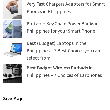
Very Fast Chargers Adapters for Smart
Phones in Philippines
Portable Key Chain Power Banks in
Philippines for your Smart Phone
Best (Budget) Laptops in the
Philippines – 7 Best Choices you can
select from
Best Budget Wireless Earbuds in
Philippines – 7 Choices of Earphones
Site Map