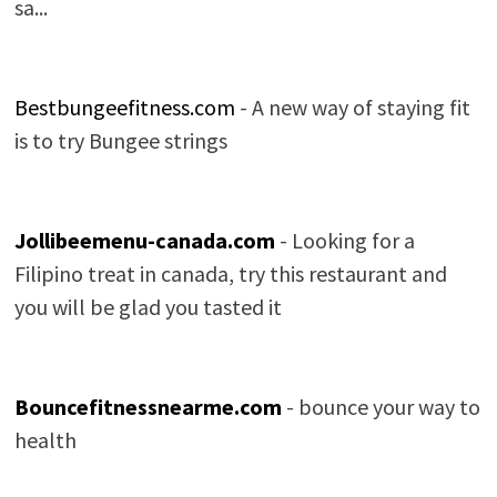
sa...
Bestbungeefitness.com
- A new way of staying fit
is to try Bungee strings
Jollibeemenu-canada.com
- Looking for a
Filipino treat in canada, try this restaurant and
you will be glad you tasted it
Bouncefitnessnearme.com
- bounce your way to
health