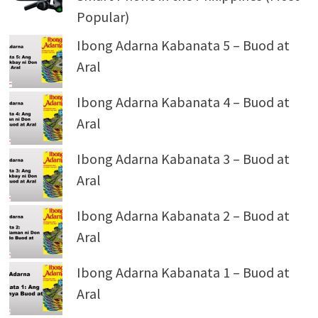
Popular)
Ibong Adarna Kabanata 5 – Buod at
Aral
Ibong Adarna Kabanata 4 – Buod at
Aral
Ibong Adarna Kabanata 3 – Buod at
Aral
Ibong Adarna Kabanata 2 – Buod at
Aral
Ibong Adarna Kabanata 1 – Buod at
Aral