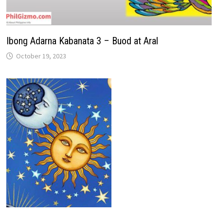
Ibong Adarna Kabanata 3 – Buod at Aral
October 19, 2023