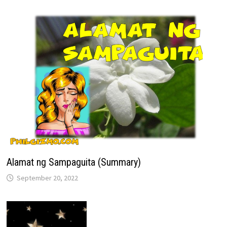
Alamat ng Sampaguita (Summary)
September 20, 2022