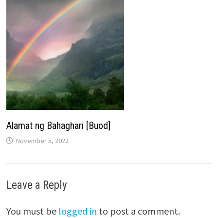
Alamat ng Bahaghari [Buod]
November 5, 2022
Leave a Reply
You must be
logged in
to post a comment.