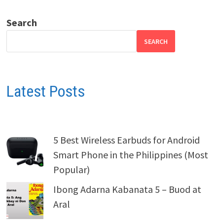
Search
SEARCH
Latest Posts
5 Best Wireless Earbuds for Android
Smart Phone in the Philippines (Most
Popular)
Ibong Adarna Kabanata 5 – Buod at
Aral