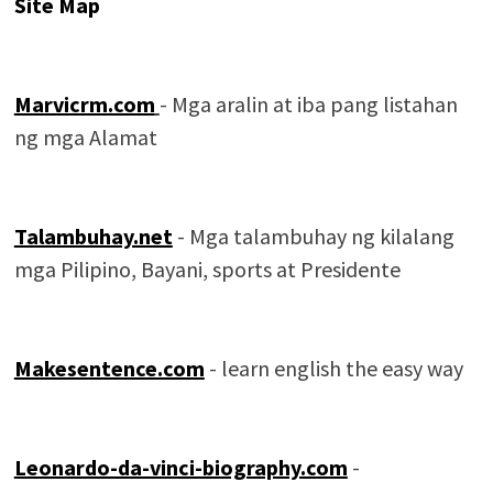
Site Map
Marvicrm.com
- Mga aralin at iba pang listahan
ng mga Alamat
Talambuhay.net
- Mga talambuhay ng kilalang
mga Pilipino, Bayani, sports at Presidente
Makesentence.com
- learn english the easy way
Leonardo-da-vinci-biography.com
-