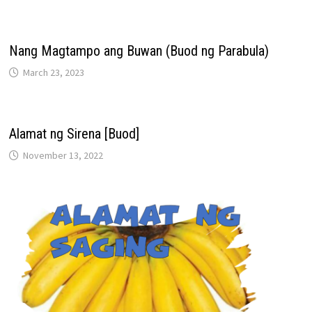
Nang Magtampo ang Buwan (Buod ng Parabula)
March 23, 2023
Alamat ng Sirena [Buod]
November 13, 2022