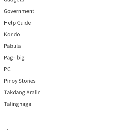
Government
Help Guide
Korido
Pabula
Pag-Ibig
PC
Pinoy Stories
Takdang Aralin
Talinghaga