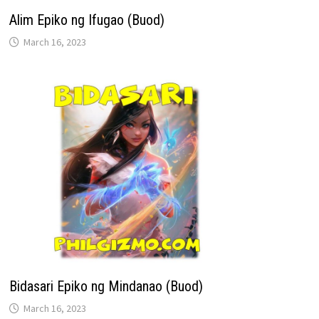
Alim Epiko ng Ifugao (Buod)
March 16, 2023
Bidasari Epiko ng Mindanao (Buod)
March 16, 2023