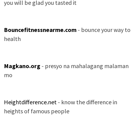
you will be glad you tasted it
Bouncefitnessnearme.com
- bounce your way to
health
Magkano.org
- presyo na mahalagang malaman
mo
Heightdifference.net
- know the difference in
heights of famous people