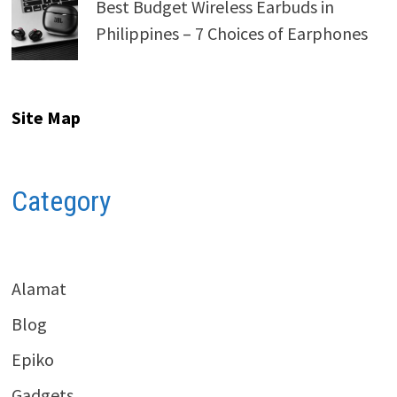
Best Budget Wireless Earbuds in
Philippines – 7 Choices of Earphones
Site Map
Category
Alamat
Blog
Epiko
Gadgets