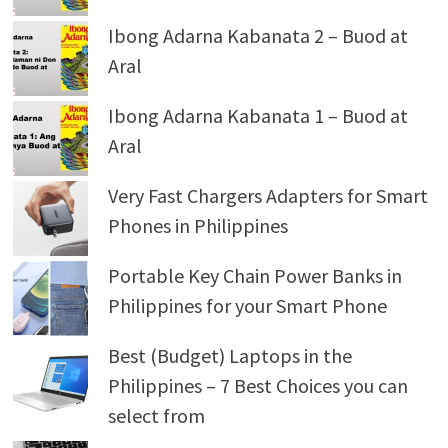
Ibong Adarna Kabanata 2 – Buod at
Aral
Ibong Adarna Kabanata 1 – Buod at
Aral
Very Fast Chargers Adapters for Smart
Phones in Philippines
Portable Key Chain Power Banks in
Philippines for your Smart Phone
Best (Budget) Laptops in the
Philippines – 7 Best Choices you can
select from