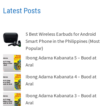
Latest Posts
5 Best Wireless Earbuds for Android
Smart Phone in the Philippines (Most
Popular)
Ibong Adarna Kabanata 5 – Buod at
Aral
Ibong Adarna Kabanata 4 – Buod at
Aral
Ibong Adarna Kabanata 3 – Buod at
Aral