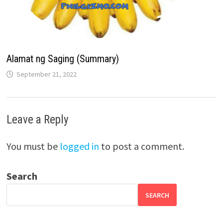
Alamat ng Saging (Summary)
September 21, 2022
Leave a Reply
You must be
logged in
to post a comment.
Search
SEARCH