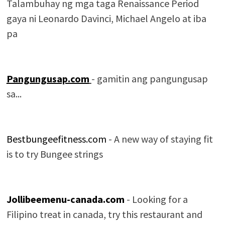
Talambuhay ng mga taga Renaissance Period
gaya ni Leonardo Davinci, Michael Angelo at iba
pa
Pangungusap.com
- gamitin ang pangungusap
sa...
Bestbungeefitness.com
- A new way of staying fit
is to try Bungee strings
Jollibeemenu-canada.com
- Looking for a
Filipino treat in canada, try this restaurant and