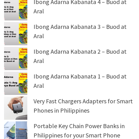
Ibong Adarna Kabanata 4 – Buod at
Aral
Ibong Adarna Kabanata 3 – Buod at
Aral
Ibong Adarna Kabanata 2 – Buod at
Aral
Ibong Adarna Kabanata 1 – Buod at
Aral
Very Fast Chargers Adapters for Smart
Phones in Philippines
Portable Key Chain Power Banks in
Philippines for your Smart Phone