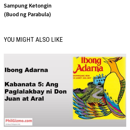
Sampung Ketongin
(Buod ng Parabula)
YOU MIGHT ALSO LIKE