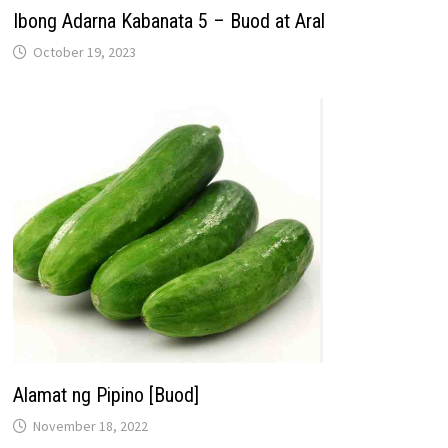
Ibong Adarna Kabanata 5 – Buod at Aral
October 19, 2023
Alamat ng Pipino [Buod]
November 18, 2022