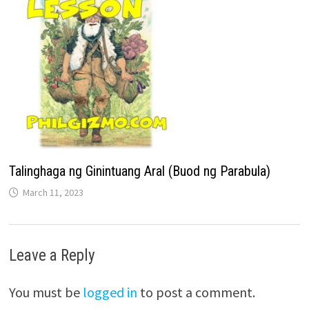
Talinghaga ng Ginintuang Aral (Buod ng Parabula)
March 11, 2023
Leave a Reply
You must be
logged in
to post a comment.