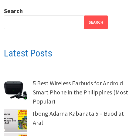
Search
SEARCH
Latest Posts
5 Best Wireless Earbuds for Android
Smart Phone in the Philippines (Most
Popular)
Ibong Adarna Kabanata 5 – Buod at
Aral