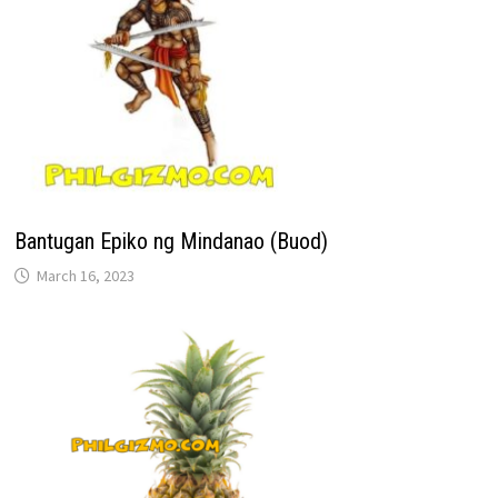
Bantugan Epiko ng Mindanao (Buod)
March 16, 2023