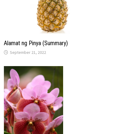
Alamat ng Pinya (Summary)
September 21, 2022