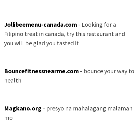
Jollibeemenu-canada.com
- Looking for a
Filipino treat in canada, try this restaurant and
you will be glad you tasted it
Bouncefitnessnearme.com
- bounce your way to
health
Magkano.org
- presyo na mahalagang malaman
mo