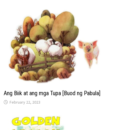
Ang Biik at ang mga Tupa [Buod ng Pabula]
February 22, 2023