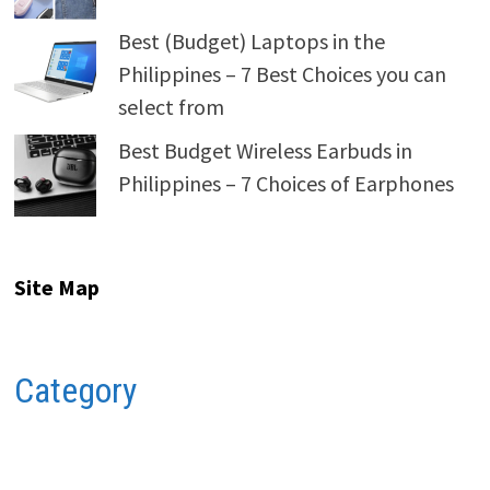
Best (Budget) Laptops in the
Philippines – 7 Best Choices you can
select from
Best Budget Wireless Earbuds in
Philippines – 7 Choices of Earphones
Site Map
Category