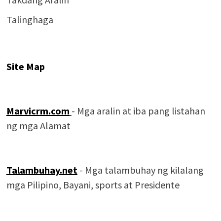
Talinghaga
Site Map
Marvicrm.com
- Mga aralin at iba pang listahan
ng mga Alamat
Talambuhay.net
- Mga talambuhay ng kilalang
mga Pilipino, Bayani, sports at Presidente