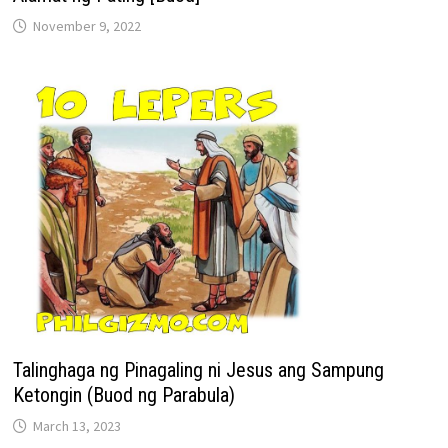
November 9, 2022
Talinghaga ng Pinagaling ni Jesus ang Sampung
Ketongin (Buod ng Parabula)
March 13, 2023