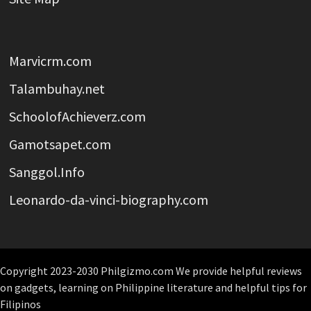
Marvicrm.com
Talambuhay.net
SchoolofAchieverz.com
Gamotsapet.com
Sanggol.Info
Leonardo-da-vinci-biography.com
Copyright 2023-2030 Philgizmo.com We provide helpful reviews
on gadgets, learning on Philippine literature and helpful tips for
Filipinos