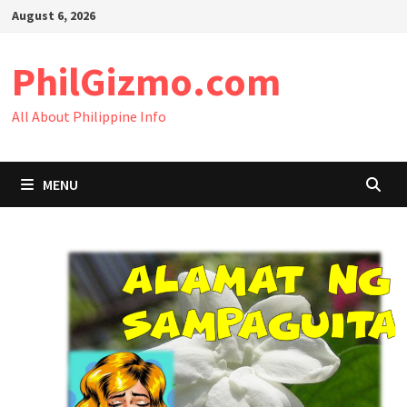
Skip
August 6, 2026
to
content
PhilGizmo.com
All About Philippine Info
MENU