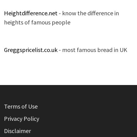
Heightdifference.net
- know the difference in
heights of famous people
Greggspricelist.co.uk
- most famous bread in UK
Terms of Use
Privacy Policy
Disclaimer