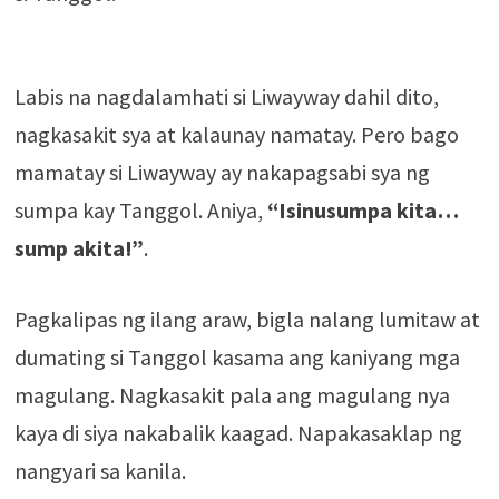
Labis na nagdalamhati si Liwayway dahil dito,
nagkasakit sya at kalaunay namatay. Pero bago
mamatay si Liwayway ay nakapagsabi sya ng
sumpa kay Tanggol. Aniya,
“Isinusumpa kita…
sump akita!”
.
Pagkalipas ng ilang araw, bigla nalang lumitaw at
dumating si Tanggol kasama ang kaniyang mga
magulang. Nagkasakit pala ang magulang nya
kaya di siya nakabalik kaagad. Napakasaklap ng
nangyari sa kanila.