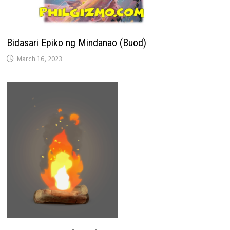
Bidasari Epiko ng Mindanao (Buod)
March 16, 2023