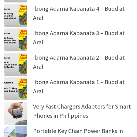
Ibong Adarna Kabanata 4 – Buod at
Aral
Ibong Adarna Kabanata 3 – Buod at
Aral
Ibong Adarna Kabanata 2 – Buod at
Aral
Ibong Adarna Kabanata 1 – Buod at
Aral
Very Fast Chargers Adapters for Smart
Phones in Philippines
Portable Key Chain Power Banks in