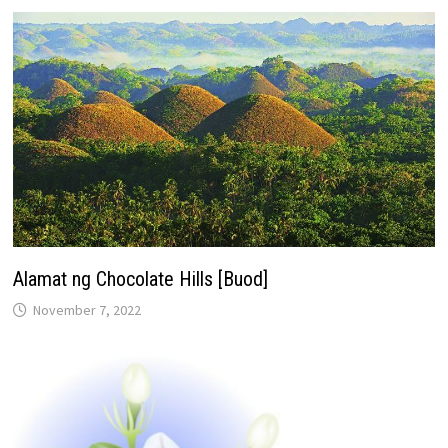
Alamat ng Chocolate Hills [Buod]
November 7, 2022