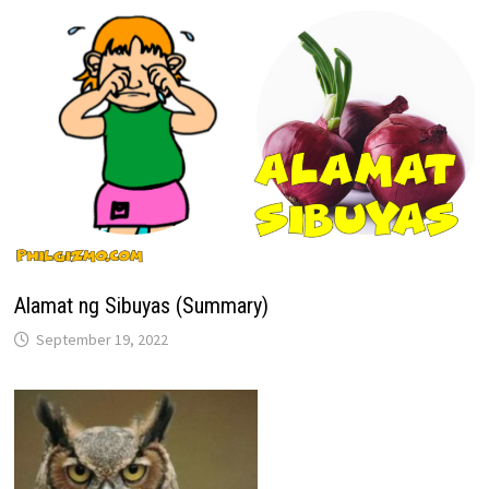
Alamat ng Sibuyas (Summary)
September 19, 2022