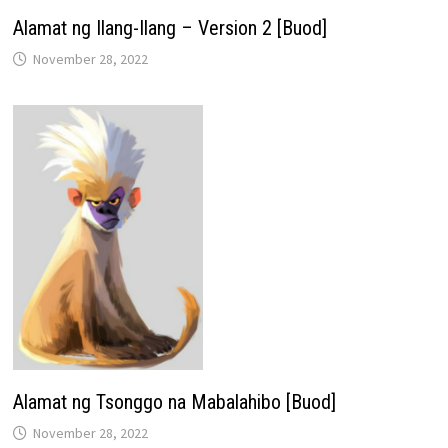
Alamat ng Ilang-Ilang – Version 2 [Buod]
November 28, 2022
Alamat ng Tsonggo na Mabalahibo [Buod]
November 28, 2022