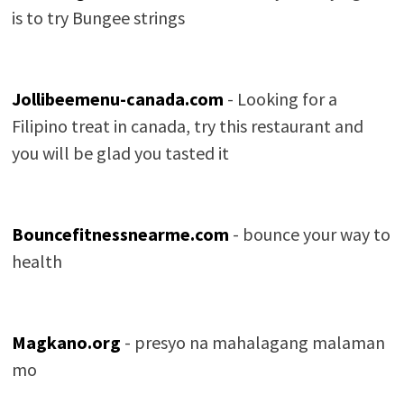
is to try Bungee strings
Jollibeemenu-canada.com
- Looking for a
Filipino treat in canada, try this restaurant and
you will be glad you tasted it
Bouncefitnessnearme.com
- bounce your way to
health
Magkano.org
- presyo na mahalagang malaman
mo