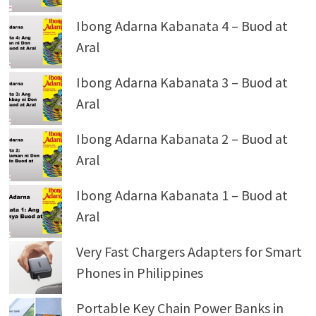
Ibong Adarna Kabanata 4 – Buod at
Aral
Ibong Adarna Kabanata 3 – Buod at
Aral
Ibong Adarna Kabanata 2 – Buod at
Aral
Ibong Adarna Kabanata 1 – Buod at
Aral
Very Fast Chargers Adapters for Smart
Phones in Philippines
Portable Key Chain Power Banks in