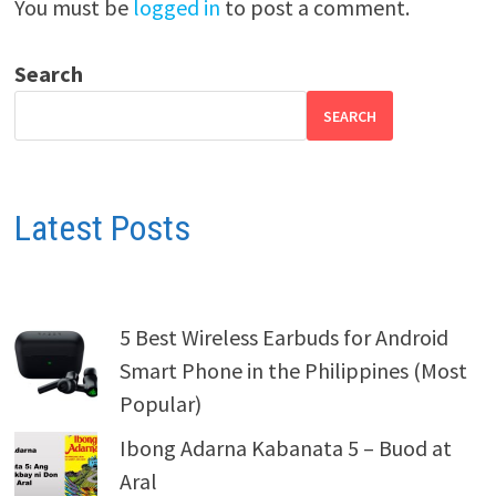
You must be
logged in
to post a comment.
Search
SEARCH
Latest Posts
5 Best Wireless Earbuds for Android
Smart Phone in the Philippines (Most
Popular)
Ibong Adarna Kabanata 5 – Buod at
Aral