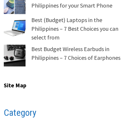
Philippines for your Smart Phone
Best (Budget) Laptops in the
Philippines – 7 Best Choices you can
select from
Best Budget Wireless Earbuds in
Philippines – 7 Choices of Earphones
Site Map
Category