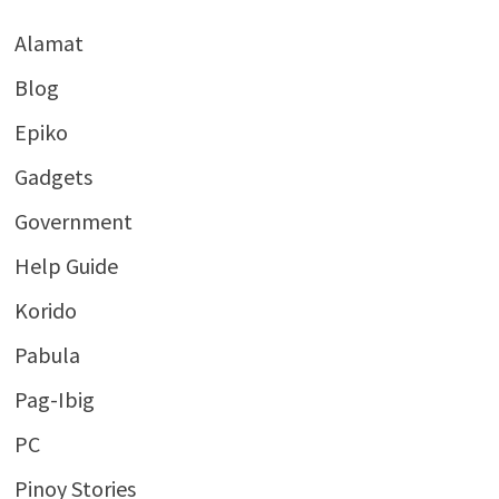
Alamat
Blog
Epiko
Gadgets
Government
Help Guide
Korido
Pabula
Pag-Ibig
PC
Pinoy Stories