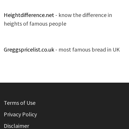
Heightdifference.net
- know the difference in
heights of famous people
Greggspricelist.co.uk
- most famous bread in UK
Terms of Use
Privacy Policy
Disclaimer