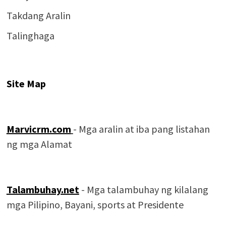
Takdang Aralin
Talinghaga
Site Map
Marvicrm.com
- Mga aralin at iba pang listahan
ng mga Alamat
Talambuhay.net
- Mga talambuhay ng kilalang
mga Pilipino, Bayani, sports at Presidente