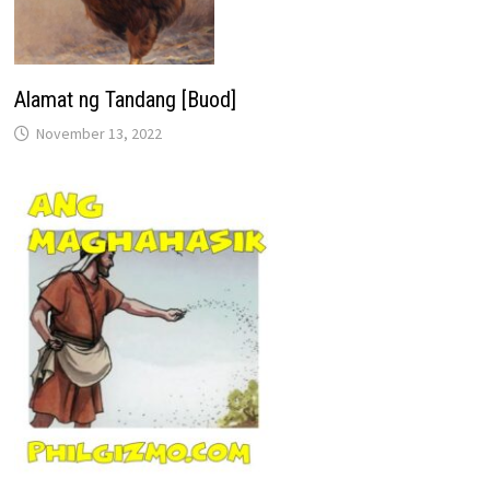
Alamat ng Tandang [Buod]
November 13, 2022