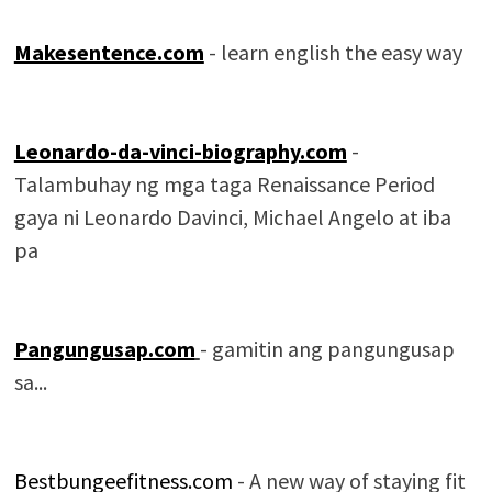
Makesentence.com
- learn english the easy way
Leonardo-da-vinci-biography.com
-
Talambuhay ng mga taga Renaissance Period
gaya ni Leonardo Davinci, Michael Angelo at iba
pa
Pangungusap.com
- gamitin ang pangungusap
sa...
Bestbungeefitness.com
- A new way of staying fit