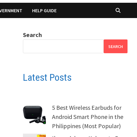
VERNMENT
HELP GUIDE
Search
SEARCH
Latest Posts
5 Best Wireless Earbuds for
Android Smart Phone in the
Philippines (Most Popular)