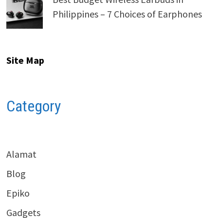
Philippines – 7 Choices of Earphones
Site Map
Category
Alamat
Blog
Epiko
Gadgets