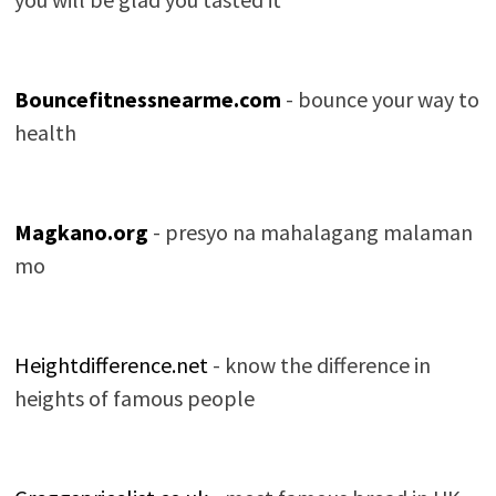
Bouncefitnessnearme.com
- bounce your way to
health
Magkano.org
- presyo na mahalagang malaman
mo
Heightdifference.net
- know the difference in
heights of famous people