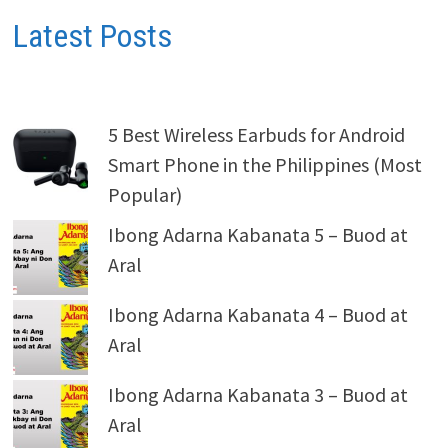
Latest Posts
5 Best Wireless Earbuds for Android
Smart Phone in the Philippines (Most
Popular)
Ibong Adarna Kabanata 5 – Buod at
Aral
Ibong Adarna Kabanata 4 – Buod at
Aral
Ibong Adarna Kabanata 3 – Buod at
Aral