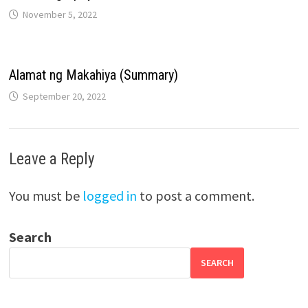
November 5, 2022
Alamat ng Makahiya (Summary)
September 20, 2022
Leave a Reply
You must be
logged in
to post a comment.
Search
SEARCH