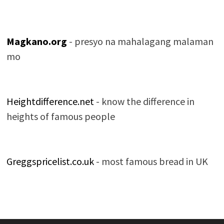
Magkano.org
- presyo na mahalagang malaman
mo
Heightdifference.net
- know the difference in
heights of famous people
Greggspricelist.co.uk
- most famous bread in UK