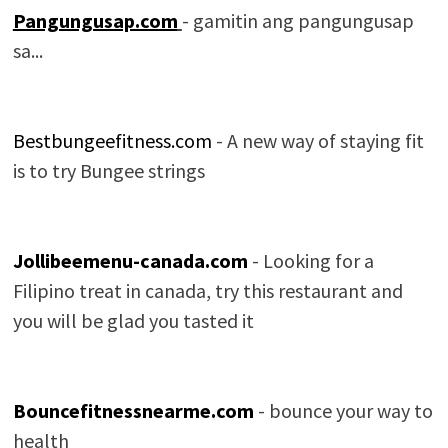
Pangungusap.com
- gamitin ang pangungusap
sa...
Bestbungeefitness.com
- A new way of staying fit
is to try Bungee strings
Jollibeemenu-canada.com
- Looking for a
Filipino treat in canada, try this restaurant and
you will be glad you tasted it
Bouncefitnessnearme.com
- bounce your way to
health