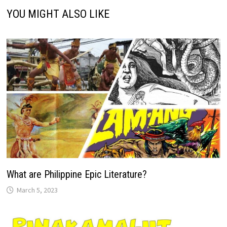
YOU MIGHT ALSO LIKE
What are Philippine Epic Literature?
March 5, 2023