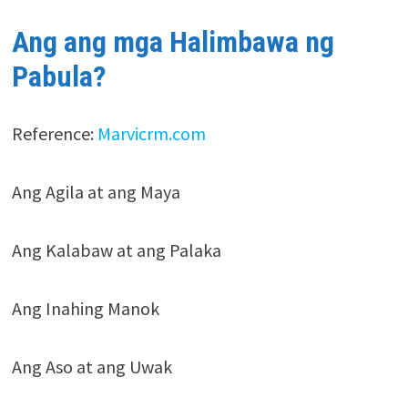
Ang ang mga Halimbawa ng
Pabula?
Reference:
Marvicrm.com
Ang Agila at ang Maya
Ang Kalabaw at ang Palaka
Ang Inahing Manok
Ang Aso at ang Uwak