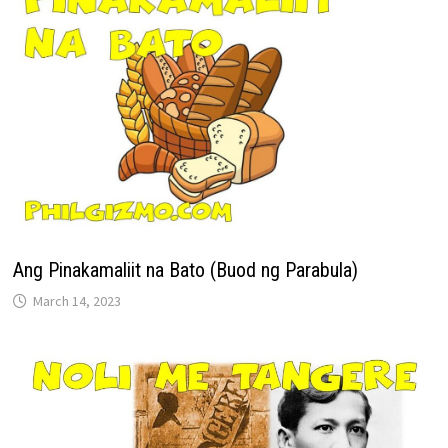
Ang Pinakamaliit na Bato (Buod ng Parabula)
March 14, 2023