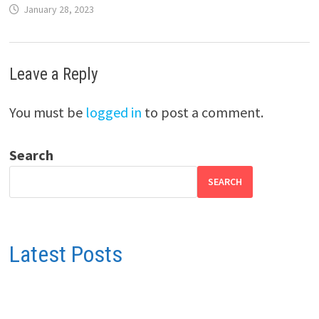
January 28, 2023
Leave a Reply
You must be
logged in
to post a comment.
Search
SEARCH
Latest Posts