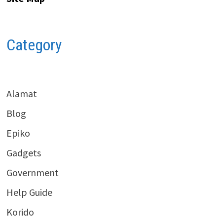
Category
Alamat
Blog
Epiko
Gadgets
Government
Help Guide
Korido